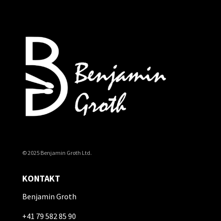
© 2025 Benjamin Groth Ltd.
KONTAKT
Benjamin Groth
+41 79 582 85 90