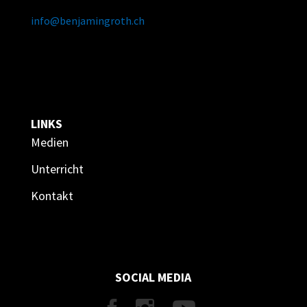
info@benjamingroth.ch
LINKS
Medien
Unterricht
Kontakt
SOCIAL MEDIA