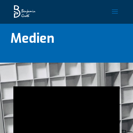
Medien