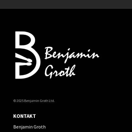
© 2025 Benjamin Groth Ltd.
KONTAKT
Benjamin Groth