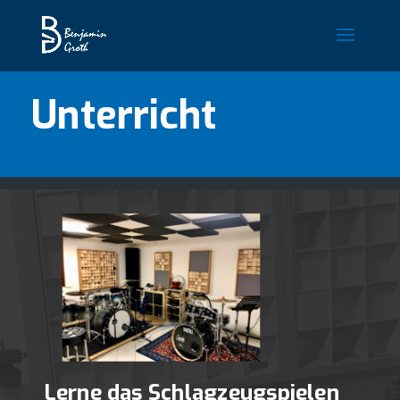
Unterricht
Lerne das Schlagzeugspielen