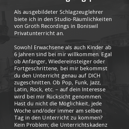
Als ausgebildeter Schlagzeuglehrer
biete ich in den Studio-Räumlichkeiten
von Groth Recordings in Boniswil
Privatunterricht an.
Sowohl Erwachsene als auch Kinder ab
6 Jahren sind bei mir willkommen. Egal
ob Anfänger, Wiedereinsteiger oder
Fortgeschrittene, bei mir bekommst
du den Unterricht genau auf DICH
zugeschnitten. Ob Pop, Funk, Jazz,
Latin, Rock, etc. – auf dein Interesse
wird bei mir Rücksicht genommen.
Hast du nicht die Möglichkeit, jede
Woche und/oder immer am selben
Tag in den Unterricht zu kommen?
Kein Problem; die Unterrichtskadenz