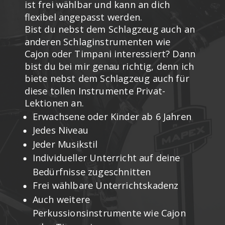
ist frei wählbar und kann an dich
flexibel angepasst werden.
Bist du nebst dem Schlagzeug auch an
anderen Schlaginstrumenten wie
Cajon oder Timpani interessiert? Dann
bist du bei mir genau richtig, denn ich
biete nebst dem Schlagzeug auch für
diese tollen Instrumente Privat-
Lektionen an.
Erwachsene oder Kinder ab 6 Jahren
Jedes Niveau
Jeder Musikstil
Individueller Unterricht auf deine
Bedürfnisse zugeschnitten
Frei wählbare Unterrichtskadenz
Auch weitere
Perkussionsinstrumente wie Cajon