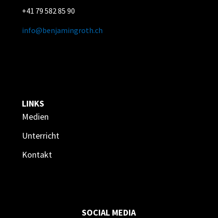
+41 79 582 85 90
info@benjamingroth.ch
LINKS
Medien
Unterricht
Kontakt
SOCIAL MEDIA